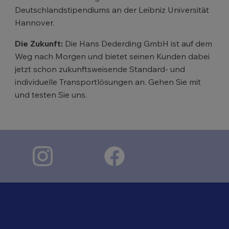
Deutschlandstipendiums an der Leibniz Universität
Hannover.
Die Zukunft:
Die Hans Dederding GmbH ist auf dem
Weg nach Morgen und bietet seinen Kunden dabei
jetzt schon zukunftsweisende Standard- und
individuelle Transportlösungen an. Gehen Sie mit
und testen Sie uns.