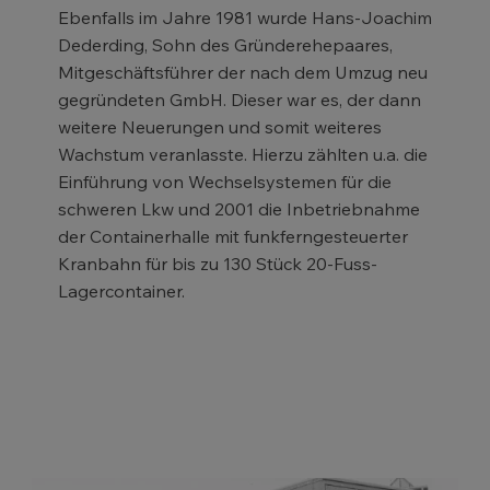
Ebenfalls im Jahre 1981 wurde Hans-Joachim
Dederding, Sohn des Gründerehepaares,
Mitgeschäftsführer der nach dem Umzug neu
gegründeten GmbH. Dieser war es, der dann
weitere Neuerungen und somit weiteres
Wachstum veranlasste. Hierzu zählten u.a. die
Einführung von Wechselsystemen für die
schweren Lkw und 2001 die Inbetriebnahme
der Containerhalle mit funkferngesteuerter
Kranbahn für bis zu 130 Stück 20-Fuss-
Lagercontainer.