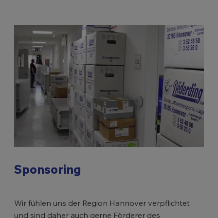
Sponsoring
Wir fühlen uns der Region Hannover verpflichtet
und sind daher auch gerne Förderer des