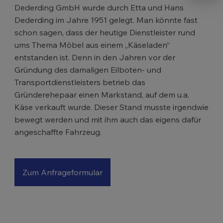
Dederding GmbH wurde durch Etta und Hans
Dederding im Jahre 1951 gelegt. Man könnte fast
schon sagen, dass der heutige Dienstleister rund
ums Thema Möbel aus einem „Käseladen“
entstanden ist. Denn in den Jahren vor der
Gründung des damaligen Eilboten- und
Transportdienstleisters betrieb das
Gründerehepaar einen Markstand, auf dem u.a.
Käse verkauft wurde. Dieser Stand musste irgendwie
bewegt werden und mit ihm auch das eigens dafür
angeschaffte Fahrzeug.
Zum Anfrageformular