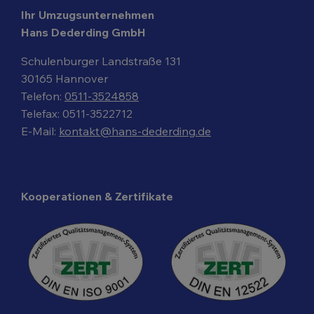
Ihr Umzugsunternehmen
Hans Dederding GmbH
Schulenburger Landstraße 131
30165 Hannover
Telefon:
0511-3524858
Telefax: 0511-3522712
E-Mail:
kontakt@hans-dederding.de
Kooperationen & Zertifikate