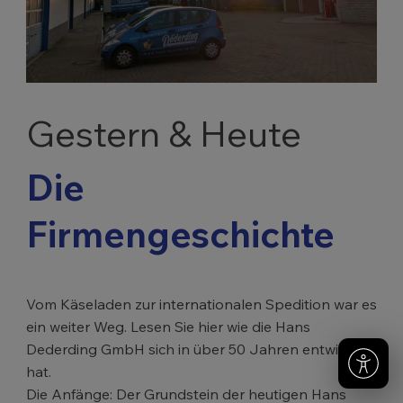
Gestern & Heute
Die
Firmengeschichte
Vom Käseladen zur internationalen Spedition war es
ein weiter Weg. Lesen Sie hier wie die Hans
Dederding GmbH sich in über 50 Jahren entwickelt
hat.
Die Anfänge: Der Grundstein der heutigen Hans