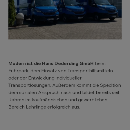
Modern ist die Hans Dederding GmbH
beim
Fuhrpark, dem Einsatz von Transporthilfsmitteln
oder der Entwicklung individueller
Transportlösungen. Außerdem kommt die Spedition
dem sozialen Anspruch nach und bildet bereits seit
Jahren im kaufmännischen und gewerblichen
Bereich Lehrlinge erfolgreich aus.