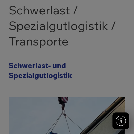
Schwerlast /
Spezialgutlogistik /
Transporte
Schwerlast- und
Spezialgutlogistik