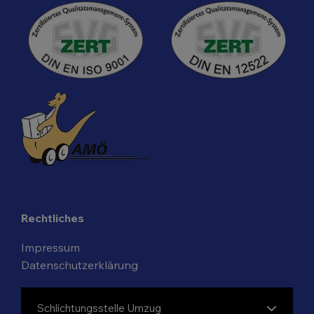
Rechtliches
Impressum
Datenschutzerklärung
Schlichtungsstelle Umzug