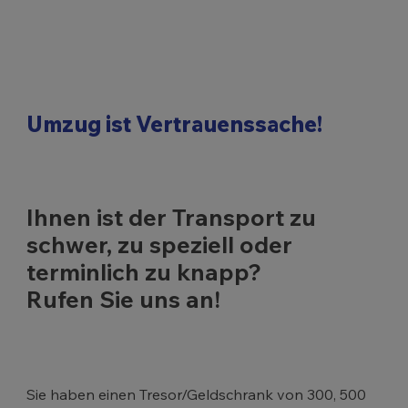
Umzug ist Vertrauenssache!
Ihnen ist der Transport zu
schwer, zu speziell oder
terminlich zu knapp?
Rufen Sie uns an!
Sie haben einen Tresor/Geldschrank von 300, 500