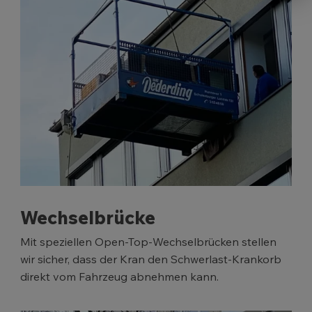
Wechselbrücke
Mit speziellen Open-Top-Wechselbrücken stellen
wir sicher, dass der Kran den Schwerlast-Krankorb
direkt vom Fahrzeug abnehmen kann.