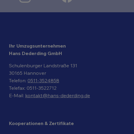
Ihr Umzugsunternehmen
Hans Dederding GmbH
Schulenburger Landstraße 131
30165 Hannover
Telefon:
0511-3524858
Telefax: 0511-3522712
E-Mail:
kontakt@hans-dederding.de
Kooperationen & Zertifikate