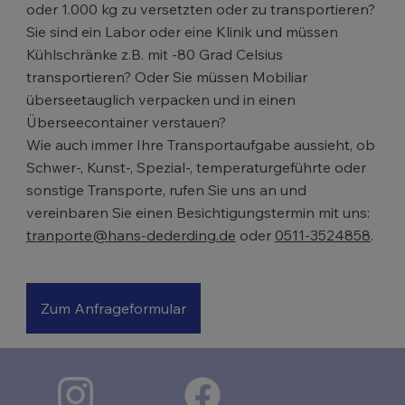
oder 1.000 kg zu versetzten oder zu transportieren?
Sie sind ein Labor oder eine Klinik und müssen
Kühlschränke z.B. mit -80 Grad Celsius
transportieren? Oder Sie müssen Mobiliar
überseetauglich verpacken und in einen
Überseecontainer verstauen?
Wie auch immer Ihre Transportaufgabe aussieht, ob
Schwer-, Kunst-, Spezial-, temperaturgeführte oder
sonstige Transporte, rufen Sie uns an und
vereinbaren Sie einen Besichtigungstermin mit uns:
tranporte@hans-dederding.de
oder
0511-3524858
.
Zum Anfrageformular