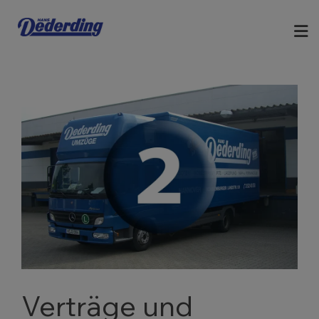
Verträge und