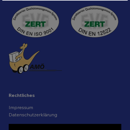
Rechtliches
Impressum
Datenschutzerklärung