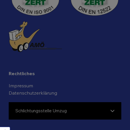
Rechtliches
Impressum
Datenschutzerklärung
Schlichtungsstelle Umzug