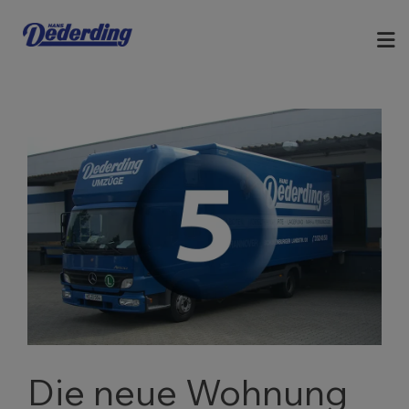
Die neue Wohnung